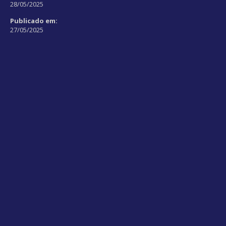
28/05/2025
Publicado em:
27/05/2025