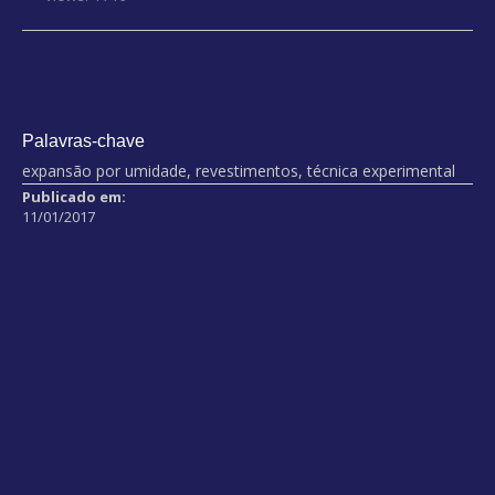
Palavras-chave
expansão por umidade, revestimentos, técnica experimental
Publicado em:
11/01/2017