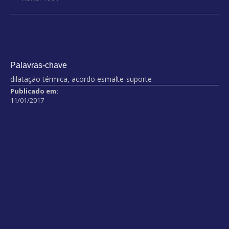
Palavras-chave
dilatação térmica, acordo esmalte-suporte
Publicado em:
11/01/2017