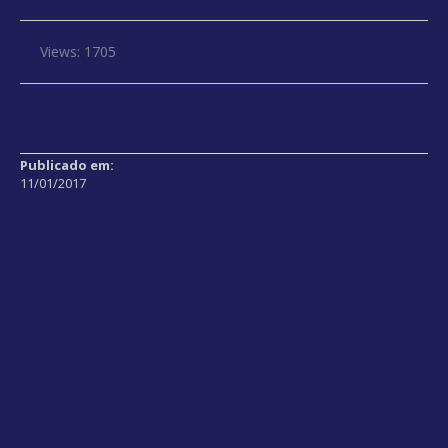
Views: 1705
Publicado em:
11/01/2017