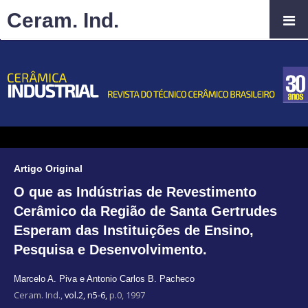
Ceram. Ind.
Artigo Original
O que as Indústrias de Revestimento
Cerâmico da Região de Santa Gertrudes
Esperam das Instituições de Ensino,
Pesquisa e Desenvolvimento.
Marcelo A. Piva e Antonio Carlos B. Pacheco
Ceram. Ind.,
vol.2, n5-6,
p.0, 1997