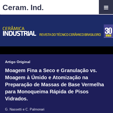
Ceram. Ind.
Artigo Original
Moagem Fina a Seco e Granulação vs.
Moagem à Úmido e Atomização na
Preparação de Massas de Base Vermelha
para Monoqueima Rápida de Pisos
Vidrados.
G. Nassetti e C. Palmonari