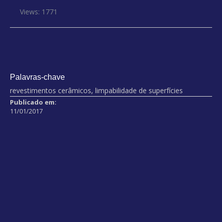
Views: 1771
Palavras-chave
revestimentos cerâmicos, limpabilidade de superfícies
Publicado em:
11/01/2017