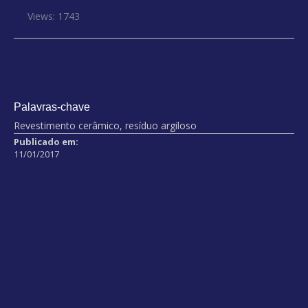
Views: 1743
Palavras-chave
Revestimento cerâmico, resíduo argiloso
Publicado em:
11/01/2017