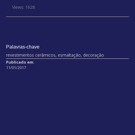
Views: 1628
Palavras-chave
revestimentos cerâmicos, esmaltação, decoração
Publicado em:
11/01/2017