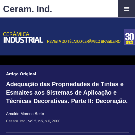
Ceram. Ind.
Artigo Original
Adequação das Propriedades de Tintas e
Esmaltes aos Sistemas de Aplicação e
Técnicas Decorativas. Parte II: Decoração.
Arnaldo Moreno Berto
Ceram. Ind.,
vol.5, n6,
p.0, 2000