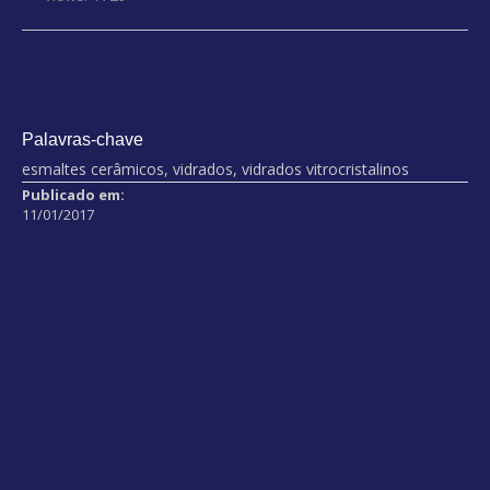
Palavras-chave
esmaltes cerâmicos, vidrados, vidrados vitrocristalinos
Publicado em:
11/01/2017