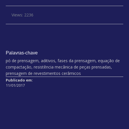
Views: 2236
Palavras-chave
pó de prensagem, aditivos, fases da prensagem, equação de
compactação, resistência mecânica de peças prensadas,
prensagem de revestimentos cerâmicos
Publicado em:
11/01/2017