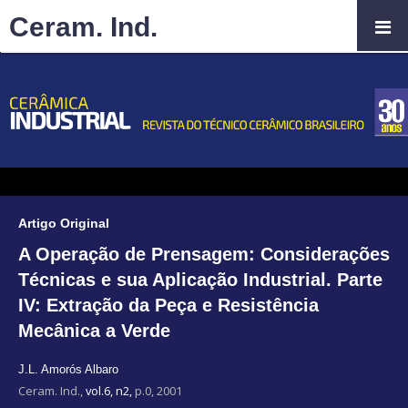
Ceram. Ind.
Artigo Original
A Operação de Prensagem: Considerações
Técnicas e sua Aplicação Industrial. Parte
IV: Extração da Peça e Resistência
Mecânica a Verde
J.L. Amorós Albaro
Ceram. Ind.,
vol.6, n2,
p.0, 2001