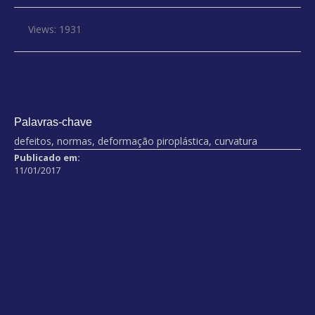
Views: 1931
Palavras-chave
defeitos, normas, deformação piroplástica, curvatura
Publicado em:
11/01/2017