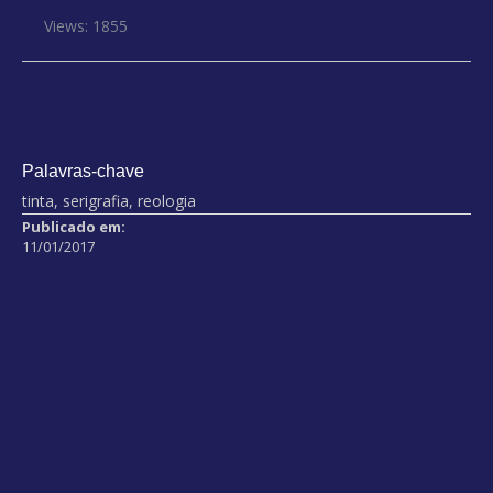
Views: 1855
Palavras-chave
tinta, serigrafia, reologia
Publicado em:
11/01/2017