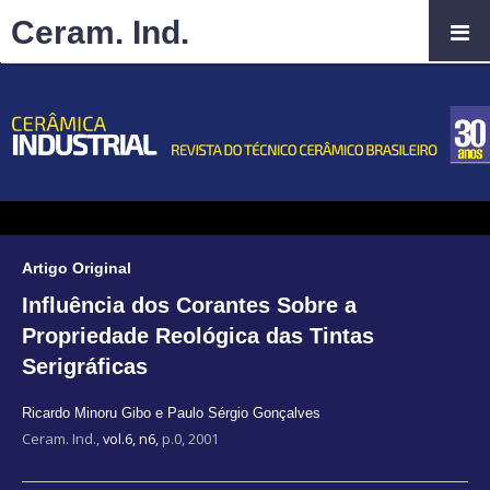
Ceram. Ind.
Artigo Original
Influência dos Corantes Sobre a
Propriedade Reológica das Tintas
Serigráficas
Ricardo Minoru Gibo e Paulo Sérgio Gonçalves
Ceram. Ind.,
vol.6, n6,
p.0, 2001