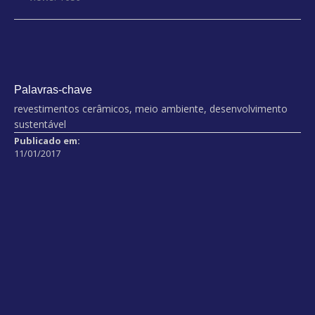
Palavras-chave
revestimentos cerâmicos, meio ambiente, desenvolvimento
sustentável
Publicado em:
11/01/2017