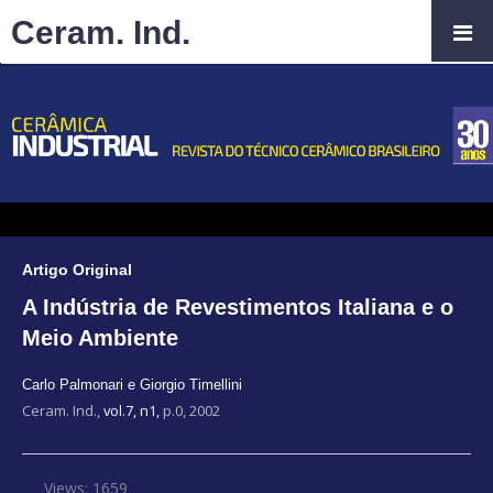
Ceram. Ind.
Artigo Original
A Indústria de Revestimentos Italiana e o
Meio Ambiente
Carlo Palmonari e Giorgio Timellini
Ceram. Ind.,
vol.7, n1,
p.0, 2002
Views: 1659