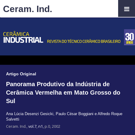
Ceram. Ind.
Artigo Original
Panorama Produtivo da Indústria de
Cerâmica Vermelha em Mato Grosso do
Sul
Ana Lúcia Desenzi Gesicki
,
Paulo César Boggiani e Alfredo Roque
Salvetti
Ceram. Ind.,
vol.7, n1,
p.0, 2002