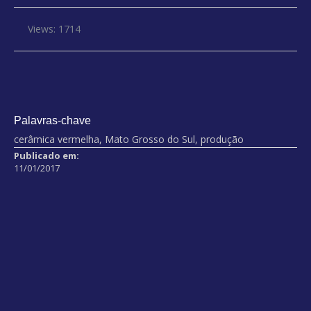
Views: 1714
Palavras-chave
cerâmica vermelha, Mato Grosso do Sul, produção
Publicado em:
11/01/2017