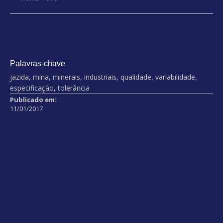
Palavras-chave
jazida, mina, minerais, industriais, qualidade, variabilidade,
especificação, tolerância
Publicado em:
11/01/2017