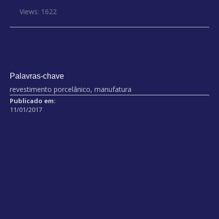
Views: 1622
Palavras-chave
revestimento porcelânico, manufatura
Publicado em:
11/01/2017