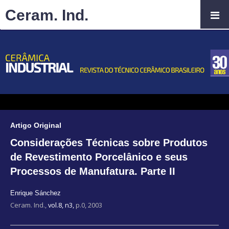
Ceram. Ind.
Artigo Original
Considerações Técnicas sobre Produtos
de Revestimento Porcelânico e seus
Processos de Manufatura. Parte II
Enrique Sánchez
Ceram. Ind.,
vol.8, n3,
p.0, 2003