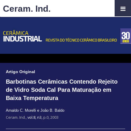
Ceram. Ind.
Artigo Original
Barbotinas Cerâmicas Contendo Rejeito
de Vidro Soda Cal Para Maturação em
Baixa Temperatura
Arnaldo C. Morelli e João B. Baldo
Ceram. Ind.,
vol.8, n3,
p.0, 2003