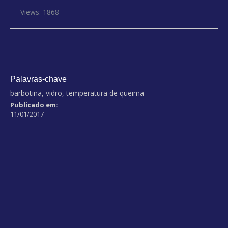
Views: 1868
Palavras-chave
barbotina, vidro, temperatura de queima
Publicado em:
11/01/2017