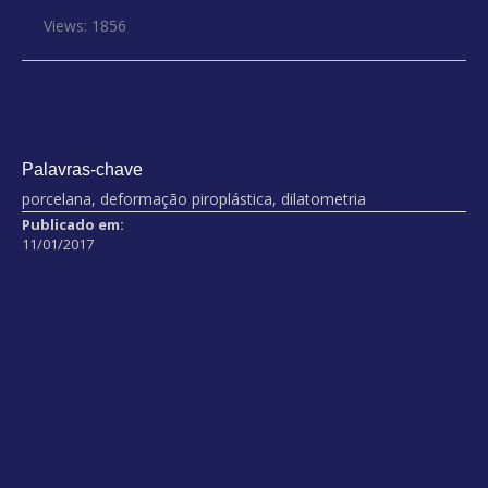
Views: 1856
Palavras-chave
porcelana, deformação piroplástica, dilatometria
Publicado em:
11/01/2017