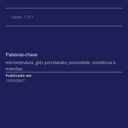
Views: 1797
Palavras-chave
microestrutura, grés porcelanato, porosidade, resistência à
manchas
Publicado em:
11/01/2017