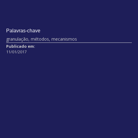
Palavras-chave
granulação, métodos, mecanismos
Publicado em:
11/01/2017