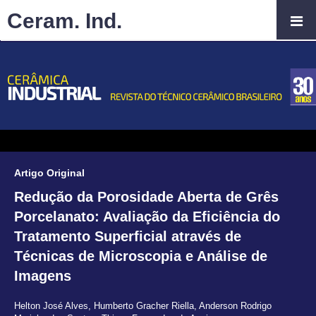
Ceram. Ind.
Artigo Original
Redução da Porosidade Aberta de Grês
Porcelanato: Avaliação da Eficiência do
Tratamento Superficial através de
Técnicas de Microscopia e Análise de
Imagens
Helton José Alves
,
Humberto Gracher Riella
,
Anderson Rodrigo