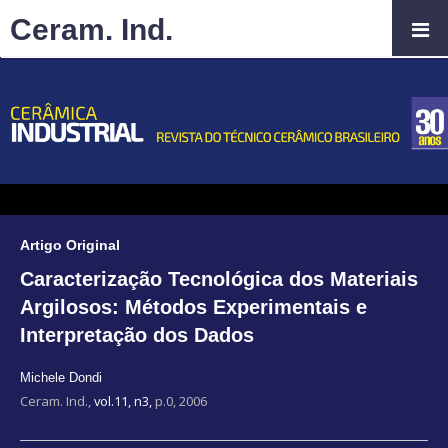
Ceram. Ind.
Artigo Original
Caracterização Tecnológica dos Materiais
Argilosos: Métodos Experimentais e
Interpretação dos Dados
Michele Dondi
Ceram. Ind.,
vol.11, n3,
p.0, 2006