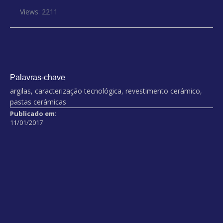
Views: 2211
Palavras-chave
argilas, caracterização tecnológica, revestimento cerámico,
pastas cerámicas
Publicado em:
11/01/2017