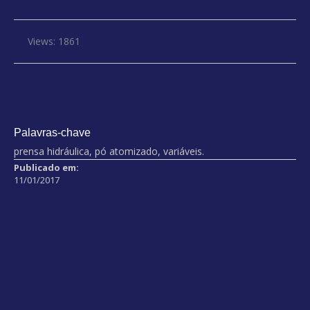
Views: 1861
Palavras-chave
prensa hidráulica, pó atomizado, variáveis.
Publicado em:
11/01/2017