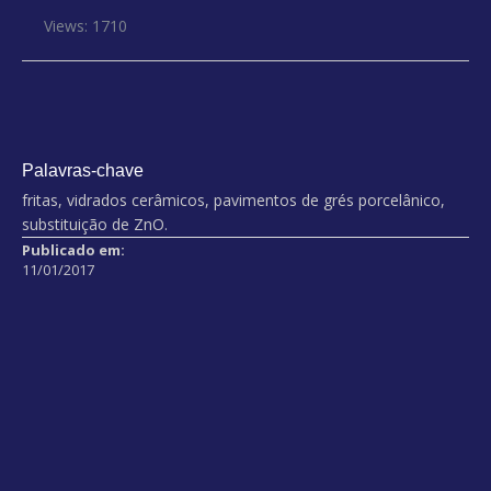
Views: 1710
Palavras-chave
fritas, vidrados cerâmicos, pavimentos de grés porcelânico,
substituição de ZnO.
Publicado em:
11/01/2017