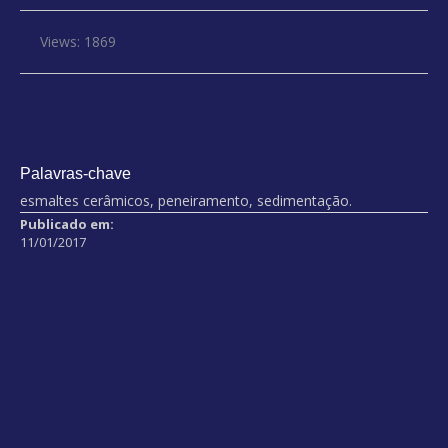
Views: 1869
Palavras-chave
esmaltes cerâmicos, peneiramento, sedimentação.
Publicado em:
11/01/2017