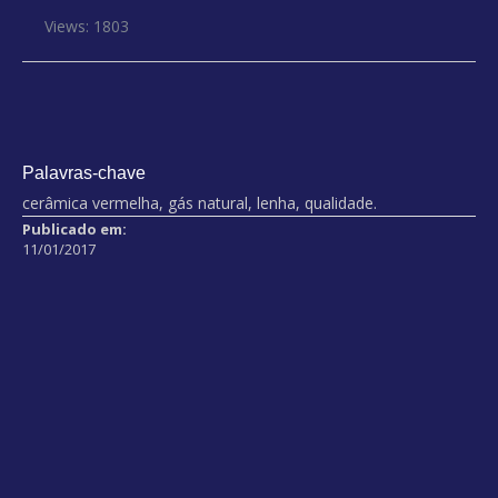
Views: 1803
Palavras-chave
cerâmica vermelha, gás natural, lenha, qualidade.
Publicado em:
11/01/2017