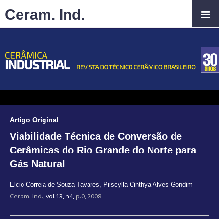
Ceram. Ind.
Artigo Original
Viabilidade Técnica de Conversão de
Cerâmicas do Rio Grande do Norte para
Gás Natural
Elcio Correia de Souza Tavares
,
Priscylla Cinthya Alves Gondim
Ceram. Ind.,
vol.13, n4,
p.0, 2008