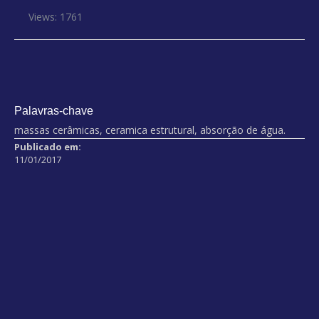
Views: 1761
Palavras-chave
massas cerâmicas, ceramica estrutural, absorção de água.
Publicado em:
11/01/2017