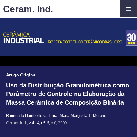
Ceram. Ind.
Artigo Original
Uso da Distribuição Granulométrica como
Parâmetro de Controle na Elaboração da
Massa Cerâmica de Composição Binária
Raimundo Humberto C. Lima
,
Maria Margarita T. Moreno
Ceram. Ind.,
vol.14, n5-6,
p.0, 2009