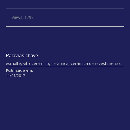
Views: 1798
Palavras-chave
esmalte, vitrocerâmico, cerâmica, cerâmica de revestimento.
Publicado em:
11/01/2017