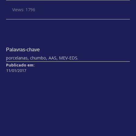
Views: 1796
Palavras-chave
porcelanas, chumbo, AAS, MEV-EDS.
Publicado em:
11/01/2017