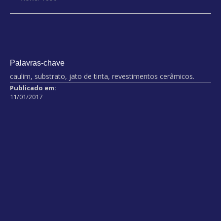
Palavras-chave
caulim, substrato, jato de tinta, revestimentos cerâmicos.
Publicado em:
11/01/2017