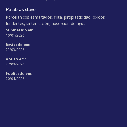
Palabras clave
Porcelánicos esmaltados, filita, piroplasticidad, óxidos
fundentes, sinterización, absorción de agua.
Submetido em:
10/01/2026
Revisado em:
23/03/2026
Aceito em:
27/03/2026
Publicado em:
20/04/2026