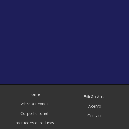
Home
Edição Atual
Sobre a Revista
Acervo
Corpo Editorial
Contato
Instruções e Políticas