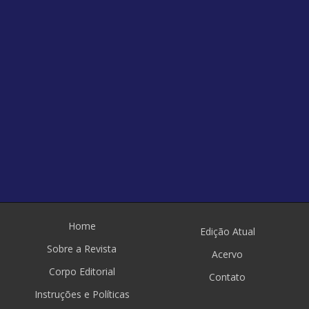
Home
Edição Atual
Sobre a Revista
Acervo
Corpo Editorial
Contato
Instruções e Políticas