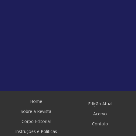
Home
Edição Atual
Sobre a Revista
Acervo
Corpo Editorial
Contato
Instruções e Políticas