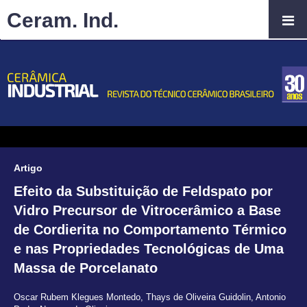
Ceram. Ind.
Artigo
Efeito da Substituição de Feldspato por
Vidro Precursor de Vitrocerâmico a Base
de Cordierita no Comportamento Térmico
e nas Propriedades Tecnológicas de Uma
Massa de Porcelanato
Oscar Rubem Klegues Montedo
,
Thays de Oliveira Guidolin
,
Antonio