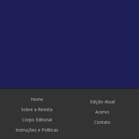
Home
Edição Atual
Sobre a Revista
Acervo
Corpo Editorial
Contato
Instruções e Políticas