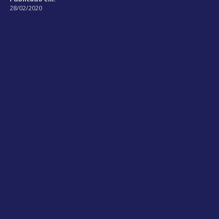
28/02/2020