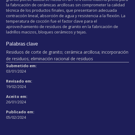
la fabricación de cerámicas arcillosas sin comprometer la calidad
técnica de los productos finales, que presentaron adecuada
contracción lineal, absorción de agua y resistencia a la flexión. La
temperatura de cocción fue el factor clave para el
aprovechamiento de residuos de granito en la fabricación de
ladrillos macizos, bloques cerámicos y tejas.
Palabras clave
Residuos de corte de granito; cerámica arcillosa; incorporación
de residuos; eliminación racional de residuos
Submetido em:
03/01/2024
Revisado em:
19/02/2024
Aceito em:
26/01/2024
Publicado em:
05/02/2024