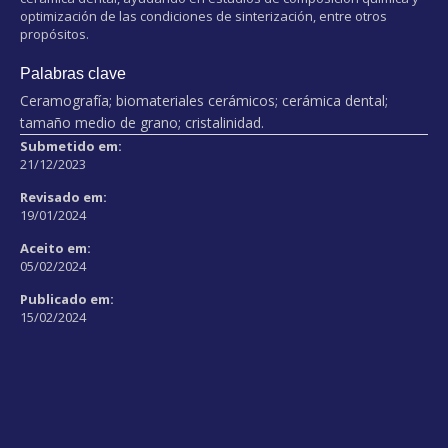
optimización de las condiciones de sinterización, entre otros
propósitos.
Palabras clave
Ceramografía; biomateriales cerámicos; cerámica dental;
tamaño medio de grano; cristalinidad.
Submetido em:
21/12/2023
Revisado em:
19/01/2024
Aceito em:
05/02/2024
Publicado em:
15/02/2024