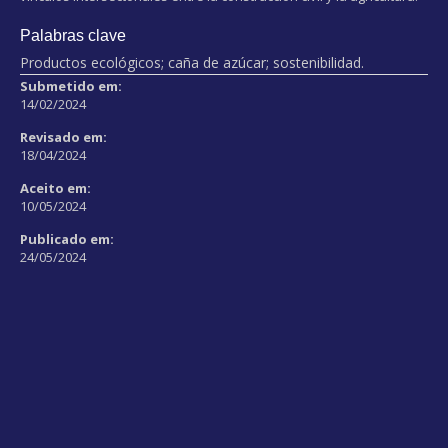
Palabras clave
Productos ecológicos; caña de azúcar; sostenibilidad.
Submetido em:
14/02/2024
Revisado em:
18/04/2024
Aceito em:
10/05/2024
Publicado em:
24/05/2024