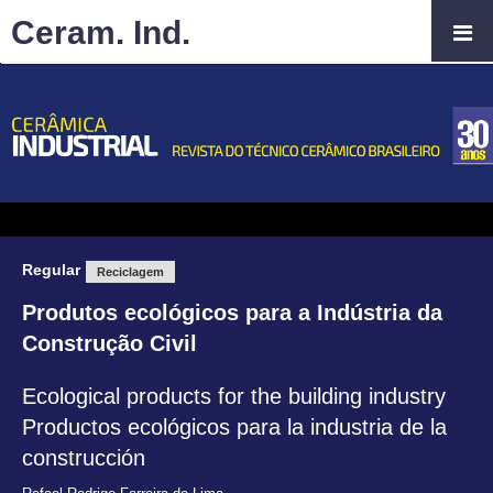
Ceram. Ind.
Regular
Reciclagem
Produtos ecológicos para a Indústria da
Construção Civil
Ecological products for the building industry
Productos ecológicos para la industria de la
construcción