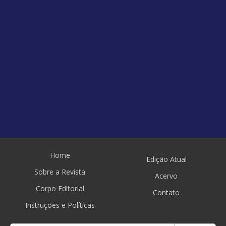
Home
Edição Atual
Sobre a Revista
Acervo
Corpo Editorial
Contato
Instruções e Políticas