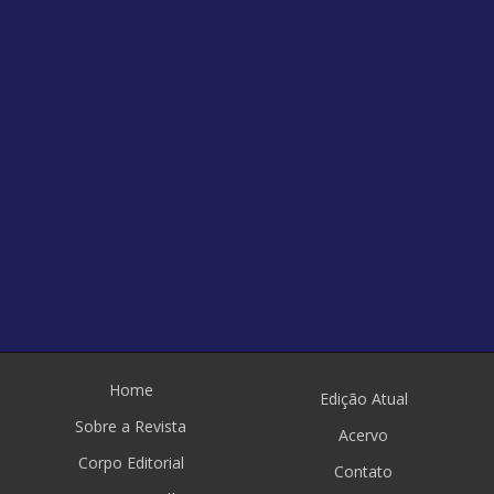
Home
Edição Atual
Sobre a Revista
Acervo
Corpo Editorial
Contato