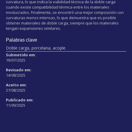
curvatura, lo que indica la viabilidad técnica de la doble carga
cuando existe compatibilidad térmica entre los materiales
involucrados. Finalmente, se encontró una mejor composición con
curvaturas menos intensas, lo que demuestra que es posible
obtener materiales de doble carga, siempre que los materiales
tengan expansiones similares.
Palabras clave
Doble carga, porcelana, acople.
Submetido em:
19/07/2025
Revisado em:
14/08/2025
Aceito em:
27/08/2025
Publicado em:
11/09/2025