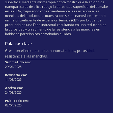
superficial mediante microscopía óptica mostró que la adición de
nanopartículas de sílice redujo la porosidad superficial del esmalte
en un 80%, mejorando consecuentemente la resistencia a las
manchas del producto. La muestra con 5% de nanosílice presentó
un mejor coeficiente de expansión térmica (CET), por lo que fue
producida en una línea industrial, resultando en una reducción de
la porosidad y un aumento de la resistencia a las manchas en
baldosas porcelánicas esmaltadas pulidas.
Palabras clave
Gres porcelánico, esmalte, nanomateriales, porosidad,
resistencia a las manchas.
Submetido em:
29/01/2025
Revisado em:
11/03/2025
Aceito em:
24/03/2025
Publicado em:
02/04/2025