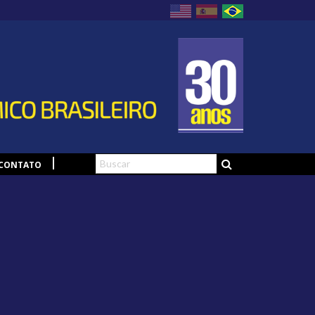
CONTATO