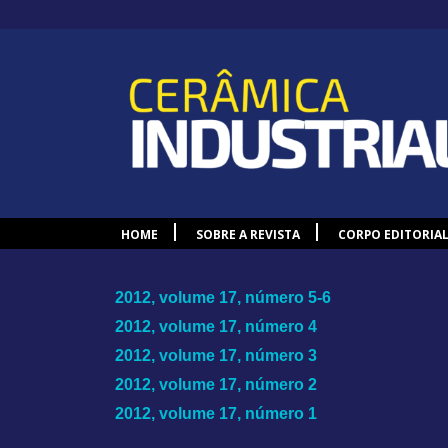
HOME
SOBRE A REVISTA
CORPO EDITORIA
2012, volume 17, número 5-6
2012, volume 17, número 4
2012, volume 17, número 3
2012, volume 17, número 2
2012, volume 17, número 1