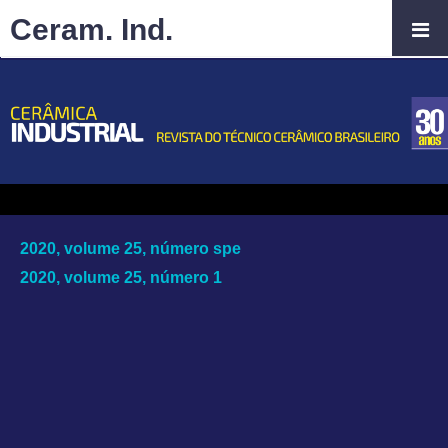
Ceram. Ind.
2020, volume 25, número spe
2020, volume 25, número 1