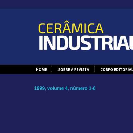
HOME
SOBRE A REVISTA
CORPO EDITORIA
1999, volume 4, número 1-6