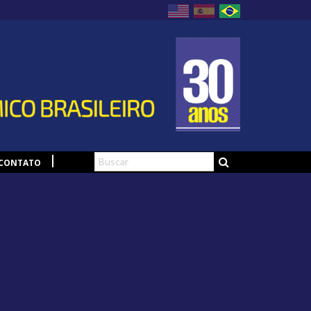
CONTATO