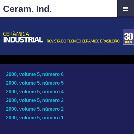
Ceram. Ind.
2000, volume 5, número 6
2000, volume 5, número 5
2000, volume 5, número 4
2000, volume 5, número 3
2000, volume 5, número 2
2000, volume 5, número 1