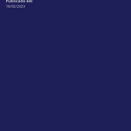
Publicado em:
16/02/2023