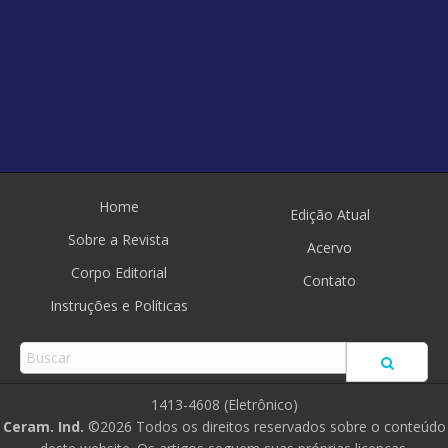
Home
Edição Atual
Sobre a Revista
Acervo
Corpo Editorial
Contato
Instruções e Políticas
1413-4608 (Eletrônico)
Ceram. Ind.
©2026 Todos os direitos reservados sobre o conteúdo