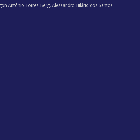
Egon Antônio Torres Berg, Alessandro Hilário dos Santos