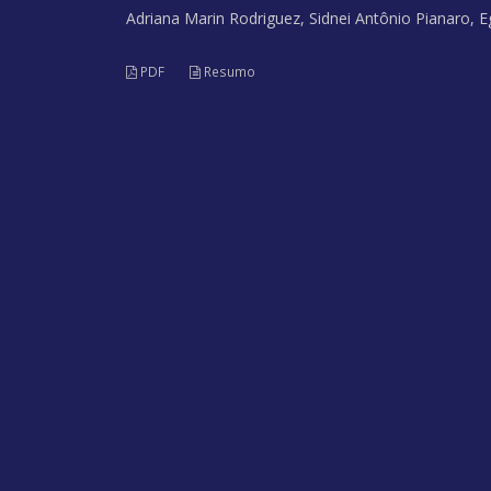
Adriana Marin Rodriguez, Sidnei Antônio Pianaro, 
PDF
Resumo