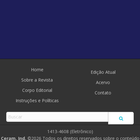
Home
Edição Atual
Sobre a Revista
Acervo
Corpo Editorial
Contato
Instruções e Políticas
1413-4608 (Eletrônico)
Ceram. Ind.
©2026 Todos os direitos reservados sobre o conteúdo