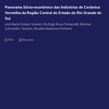
Panorama Sócio-econômico das Indústrias de Cerâmica
Vermelha da Região Central do Estado do Rio Grande do
Sul
osé Mario Doleys Soares, Rodrigo Rosa Tomazetti, Ildomar
Schneider Tavares, Rinaldo Barbosa Pinheiro
PDF
Resumo