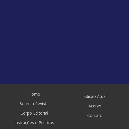
Home
Edição Atual
Sobre a Revista
Acervo
Corpo Editorial
Contato
Instruções e Políticas